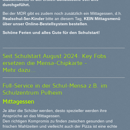
durchgeführt.
Bei der MDR gibt es zudem noch zusätzlich ein Mittagessen, d.h.
Realschul-5er-Kinder
bitte an diesem Tag,
KEIN Mittagsmenü
über unser Online-Bestellsystem bestellen
.
Schöne Ferien und alles Gute für den Schulstart!
Seit Schulstart August 2024: Key Fobs
ersetzen die Mensa-Chipkarte -
Mehr dazu...
Full-Service in der Schul-Mensa z.B. im
Schulzentrum Pulheim
Mittagessen
Je älter die Schüler werden, desto spezieller werden ihre
Ansprüche an das Mittagessen.
Den richtigen Kompromis zu finden zwischen gesunden und
frischen Mahlzeiten und vielleicht auch der Pizza ist eine echte