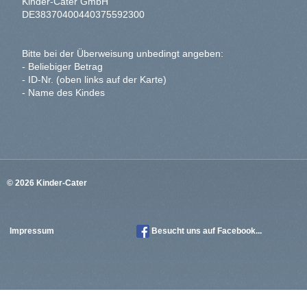
Kinder-Cater GmbH
DE38370400440375592300
Bitte bei der Überweisung unbedingt angeben:
- Beliebiger Betrag
- ID-Nr. (oben links auf der Karte)
- Name des Kindes
© 2026 Kinder-Cater
Impressum
Besucht uns auf
Facebook...