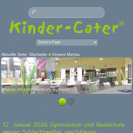
Aktuelle Seite:
Startseite
Unsere Mensa
Mensa im Schulzentrum Pulheim
12. Januar 2026 Gymnasium und Realschule
wegen Schlechtwetter geschlossen: