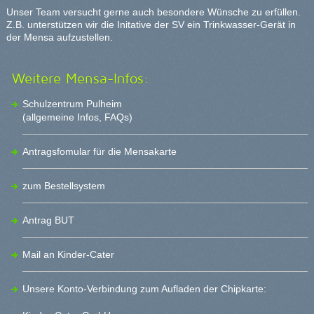
Unser Team versucht gerne auch besondere Wünsche zu erfüllen.
Z.B. unterstützen wir die Initative der SV ein Trinkwasser-Gerät in
der Mensa aufzustellen.
Weitere Mensa-Infos:
Schulzentrum Pulheim
(allgemeine Infos, FAQs)
Antragsfomular für die Mensa
karte
zum Bestellsystem
Antrag BUT
Mail an Kinder-Cater
Unsere Konto-Verbindung zum Aufladen der Chipkarte: