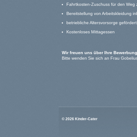
Fahrtkosten-Zuschuss für den Weg 
Bereitstellung von Arbeitskleidung in
betriebliche Altersvorsorge geförder
Kostenloses Mittagessen
Wir freuen uns über Ihre Bewerbung
Bitte wenden Sie sich an Frau Gobeli
© 2026 Kinder-Cater