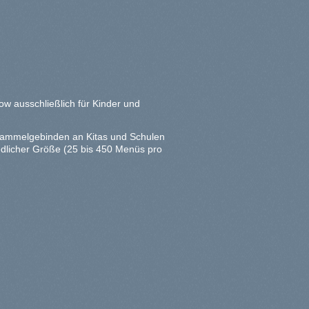
 ausschließlich für Kinder und
-Sammelgebinden an Kitas und Schulen
iedlicher Größe (25 bis 450 Menüs pro