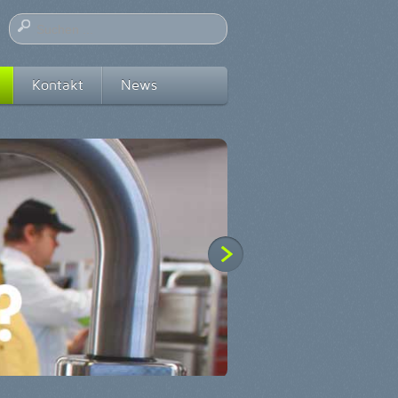
Kontakt
News