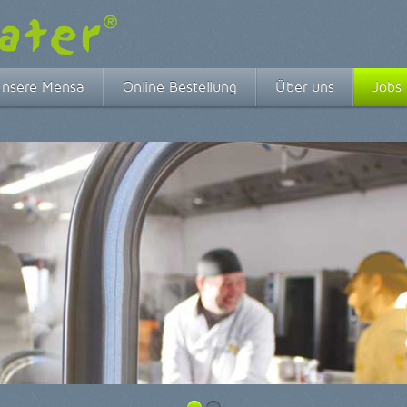
nsere Mensa
Online Bestellung
Über uns
Jobs