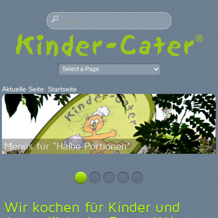
Aktuelle Seite:
Startseite
Menüs für "Halbe Portionen"
Wir kochen für Kinder und