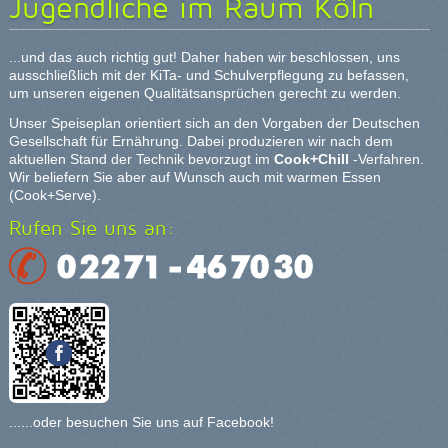
Jugendliche im Raum Köln
...und das auch richtig gut! Daher haben wir beschlossen, uns
ausschließlich mit der KiTa- und Schulverpflegung zu befassen,
um unseren eigenen Qualitätsansprüchen gerecht zu werden.
Unser Speiseplan orientiert sich an den Vorgaben der Deutschen
Gesellschaft für Ernährung. Dabei produzieren wir nach dem
aktuellen Stand der Technik bevorzugt im
Cook+Chill
-Verfahren.
Wir beliefern Sie aber auf Wunsch auch mit warmen Essen
(Cook+Serve).
Rufen Sie uns an:
......oder besuchen Sie uns auf Facebook!