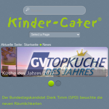
Aktuelle Seite:
Startseite
News
Küche des Jahres 2017
Der Bundestagskandidat Dierk Timm (SPD) besuchte die
neuen Räumlichkeiten